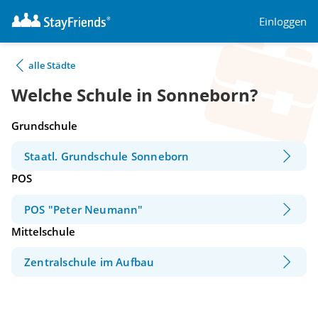
Einloggen
alle Städte
Welche Schule in Sonneborn?
Grundschule
Staatl. Grundschule Sonneborn
POS
POS "Peter Neumann"
Mittelschule
Zentralschule im Aufbau