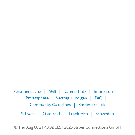
Personensuche
AGB
Datenschutz
Impressum
Privatsphäre
Vertrag kündigen
FAQ
Community Guidelines
Barrierefreiheit
Schweiz
Österreich
Frankreich
Schweden
© Thu Aug 06 21:43:32 CEST 2026 Ströer Connections GmbH