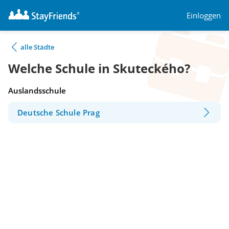
Einloggen
alle Städte
Welche Schule in Skuteckého?
Auslandsschule
Deutsche Schule Prag