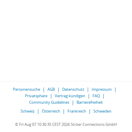
Personensuche
AGB
Datenschutz
Impressum
Privatsphäre
Vertrag kündigen
FAQ
Community Guidelines
Barrierefreiheit
Schweiz
Österreich
Frankreich
Schweden
© Fri Aug 07 10:30:35 CEST 2026 Ströer Connections GmbH