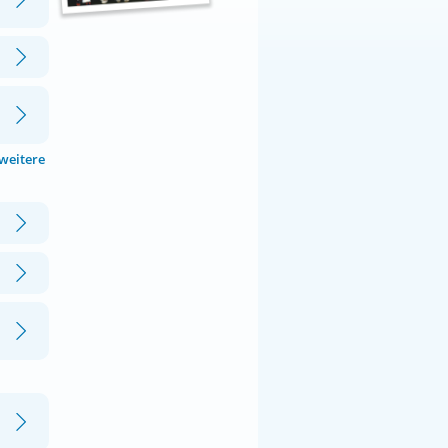
 weitere