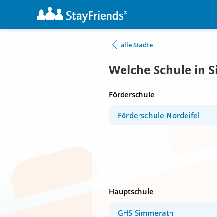
alle Städte
Welche Schule in 
Förderschule
Förderschule Nordeifel
Hauptschule
GHS Simmerath