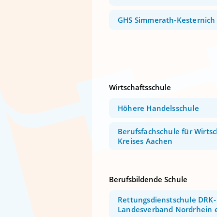
GHS Simmerath-Kesternich
Wirtschaftsschule
Höhere Handelsschule
Berufsfachschule für Wirtsc
Kreises Aachen
Berufsbildende Schule
Rettungsdienstschule DRK-
Landesverband Nordrhein e