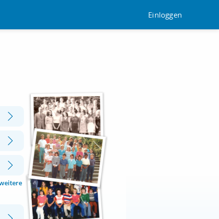
Einloggen
 weitere