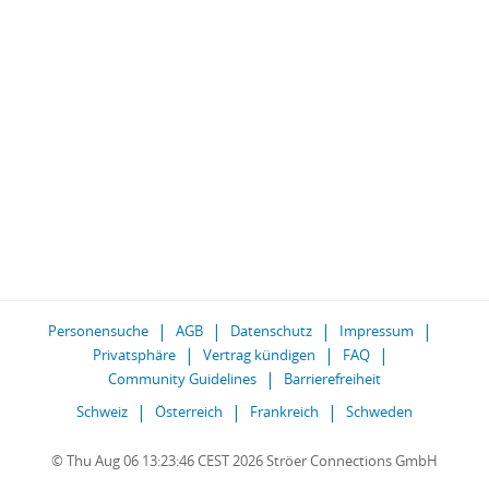
Personensuche
AGB
Datenschutz
Impressum
Privatsphäre
Vertrag kündigen
FAQ
Community Guidelines
Barrierefreiheit
Schweiz
Österreich
Frankreich
Schweden
© Thu Aug 06 13:23:46 CEST 2026 Ströer Connections GmbH