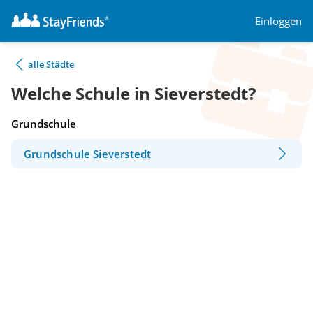
Einloggen
alle Städte
Welche Schule in Sieverstedt?
Grundschule
Grundschule Sieverstedt