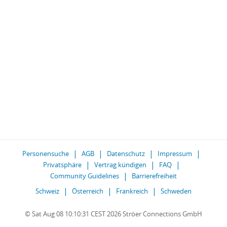
Personensuche
AGB
Datenschutz
Impressum
Privatsphäre
Vertrag kündigen
FAQ
Community Guidelines
Barrierefreiheit
Schweiz
Österreich
Frankreich
Schweden
© Sat Aug 08 10:10:31 CEST 2026 Ströer Connections GmbH