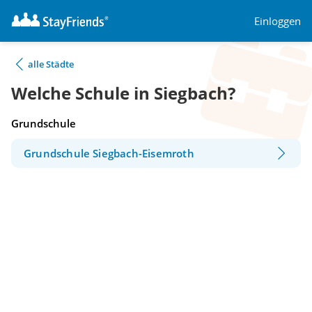
Einloggen
alle Städte
Welche Schule in Siegbach?
Grundschule
Grundschule Siegbach-Eisemroth