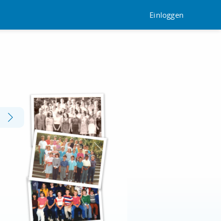
Einloggen