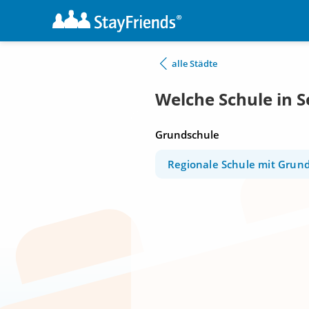
alle Städte
Welche Schule in 
Grundschule
Regionale Schule mit Grun