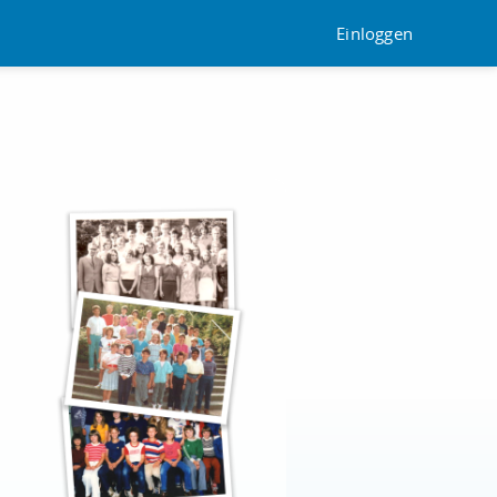
Einloggen