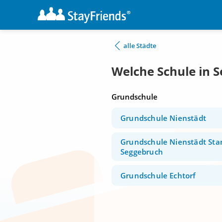
alle Städte
Welche Schule in 
Grundschule
Grundschule Nienstädt
Grundschule Nienstädt Sta
Seggebruch
Grundschule Echtorf