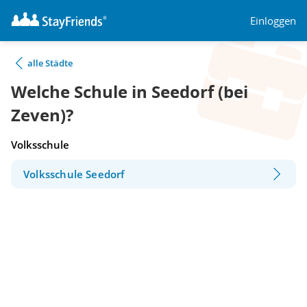
Einloggen
alle Städte
Welche Schule in Seedorf (bei
Zeven)?
Volksschule
Volksschule Seedorf