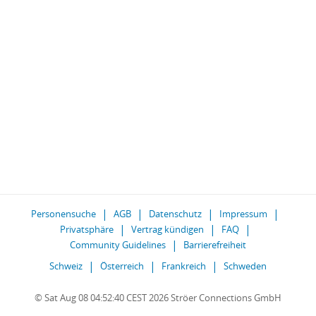
Personensuche
AGB
Datenschutz
Impressum
Privatsphäre
Vertrag kündigen
FAQ
Community Guidelines
Barrierefreiheit
Schweiz
Österreich
Frankreich
Schweden
© Sat Aug 08 04:52:40 CEST 2026 Ströer Connections GmbH