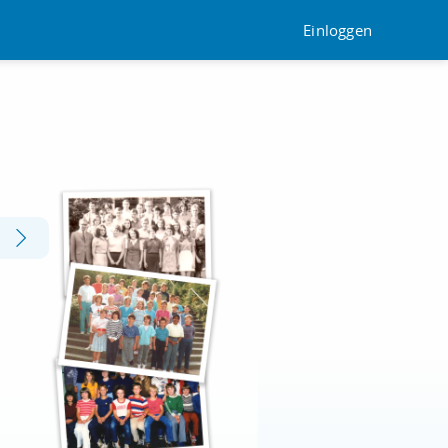
Einloggen