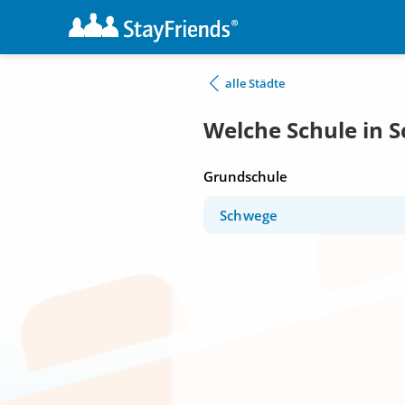
alle Städte
Welche Schule in 
Grundschule
Schwege