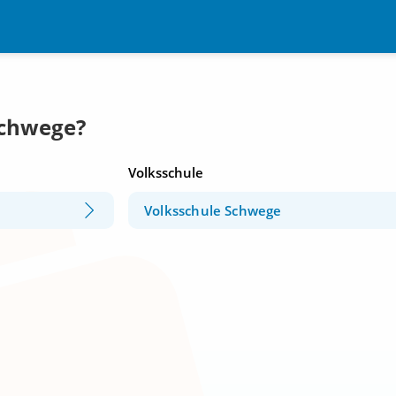
Schwege?
Volksschule
Volksschule Schwege