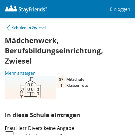
Einloggen
Schulen in Zwiesel
Mädchenwerk,
Berufsbildungseinrichtung,
Zwiesel
Mehr anzeigen
87
Mitschüler
1
Klassenfoto
In diese Schule eintragen
Frau
Herr
Divers
keine Angabe