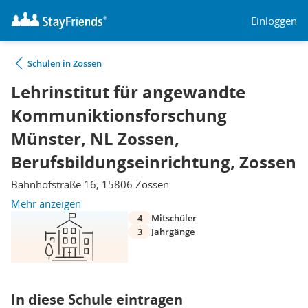
Einloggen
Schulen in Zossen
Lehrinstitut für angewandte
Kommuniktionsforschung
Münster, NL Zossen,
Berufsbildungseinrichtung, Zossen
Bahnhofstraße 16, 15806 Zossen
Mehr anzeigen
4
Mitschüler
3
Jahrgänge
In diese Schule eintragen