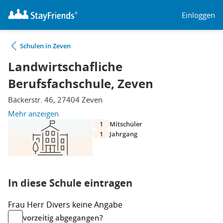
Einloggen
Schulen in Zeven
Landwirtschafliche
Berufsfachschule, Zeven
Bäckerstr. 46, 27404 Zeven
Mehr anzeigen
1
Mitschüler
1
Jahrgang
In diese Schule eintragen
Frau
Herr
Divers
keine Angabe
vorzeitig abgegangen?