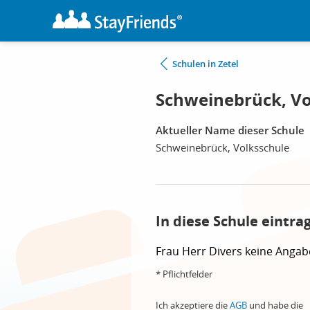
Schulen in Zetel
Schweinebrück, Vo
Aktueller Name dieser Schule
Schweinebrück, Volksschule
In diese Schule eintra
Frau
Herr
Divers
keine Angab
* Pflichtfelder
Ich akzeptiere die
AGB
und habe die