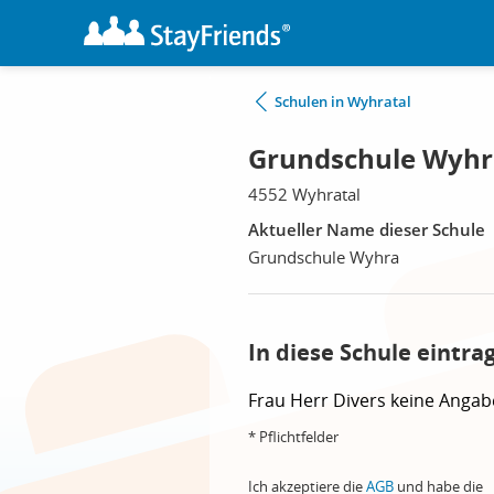
Schulen in Wyhratal
Grundschule Wyhr
4552 Wyhratal
Aktueller Name dieser Schule
Grundschule Wyhra
In diese Schule eintra
Frau
Herr
Divers
keine Angab
* Pflichtfelder
Ich akzeptiere die
AGB
und habe die