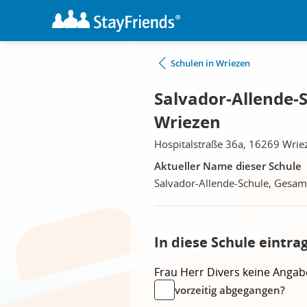
Schulen in Wriezen
Salvador-Allende-
Wriezen
Hospitalstraße 36a, 16269 Wrie
Aktueller Name dieser Schule
Salvador-Allende-Schule, Gesam
In diese Schule eintra
Frau
Herr
Divers
keine Angab
vorzeitig abgegangen?