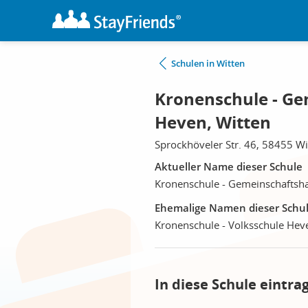
Schulen in Witten
Kronenschule - G
Heven, Witten
Sprockhöveler Str. 46, 58455 Wi
Aktueller Name dieser Schule
Kronenschule - Gemeinschaftsh
Ehemalige Namen dieser Schu
Kronenschule - Volksschule Hev
In diese Schule eintra