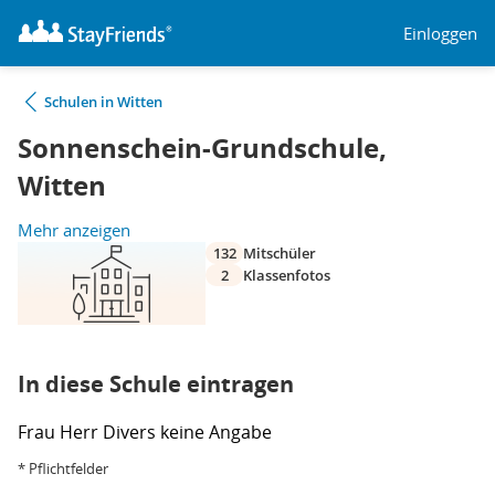
Einloggen
Schulen in Witten
Sonnenschein-Grundschule,
Witten
Mehr anzeigen
132
Mitschüler
2
Klassenfotos
In diese Schule eintragen
Frau
Herr
Divers
keine Angabe
* Pflichtfelder