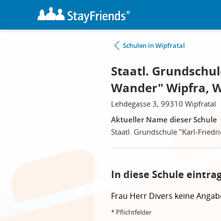
Schulen in Wipfratal
Staatl. Grundschul
Wander" Wipfra, W
Lehdegasse 3, 99310 Wipfratal
Aktueller Name dieser Schule
Staatl. Grundschule "Karl-Fried
In diese Schule eintra
Frau
Herr
Divers
keine Angab
* Pflichtfelder