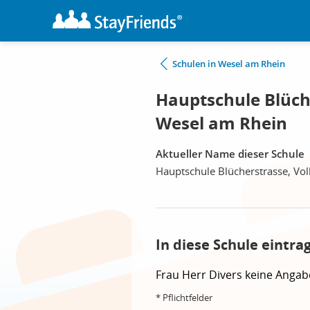
Schulen in Wesel am Rhein
Hauptschule Blüch
Wesel am Rhein
Aktueller Name dieser Schule
Hauptschule Blücherstrasse, Vol
In diese Schule eintra
Frau
Herr
Divers
keine Angab
* Pflichtfelder