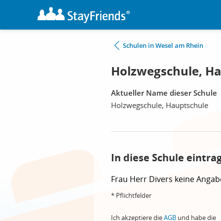
Schulen in Wesel am Rhein
Holzwegschule, Ha
Aktueller Name dieser Schule
Holzwegschule, Hauptschule
In diese Schule eintra
Frau
Herr
Divers
keine Angab
* Pflichtfelder
Ich akzeptiere die
AGB
und habe die