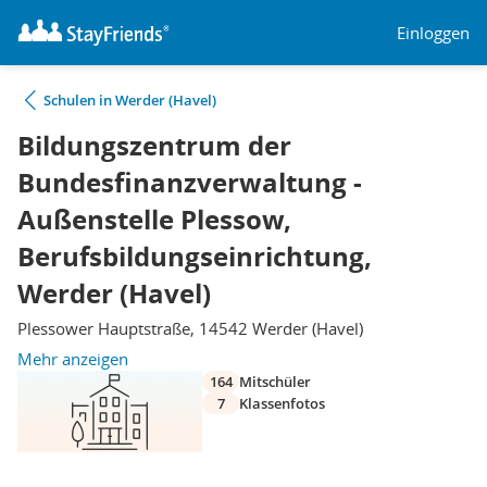
Einloggen
Schulen in Werder (Havel)
Bildungszentrum der
Bundesfinanzverwaltung -
Außenstelle Plessow,
Berufsbildungseinrichtung,
Werder (Havel)
Plessower Hauptstraße, 14542 Werder (Havel)
Mehr anzeigen
164
Mitschüler
7
Klassenfotos