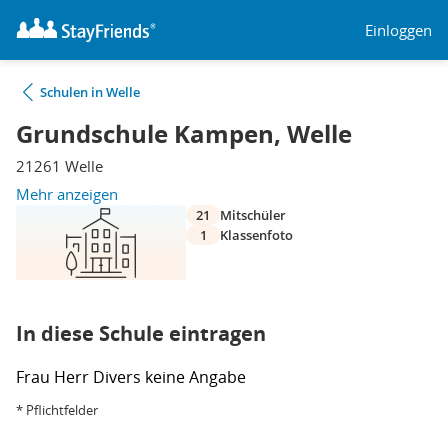
Einloggen
Schulen in Welle
Grundschule Kampen, Welle
21261 Welle
Mehr anzeigen
21
Mitschüler
1
Klassenfoto
In diese Schule eintragen
Frau
Herr
Divers
keine Angabe
* Pflichtfelder