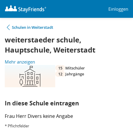
Einloggen
Schulen in Weiterstadt
weiterstaeder schule,
Hauptschule, Weiterstadt
Mehr anzeigen
15
Mitschüler
12
Jahrgänge
In diese Schule eintragen
Frau
Herr
Divers
keine Angabe
* Pflichtfelder