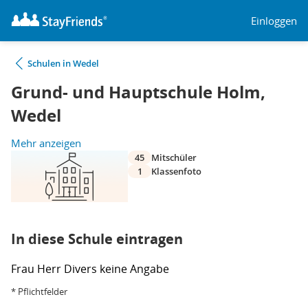
Einloggen
Schulen in Wedel
Grund- und Hauptschule Holm,
Wedel
Mehr anzeigen
45
Mitschüler
1
Klassenfoto
In diese Schule eintragen
Frau
Herr
Divers
keine Angabe
* Pflichtfelder