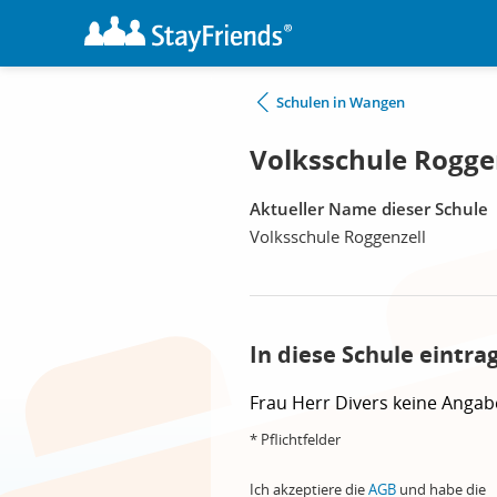
Schulen in Wangen
Volksschule Rogge
Aktueller Name dieser Schule
Volksschule Roggenzell
In diese Schule eintra
Frau
Herr
Divers
keine Angab
* Pflichtfelder
Ich akzeptiere die
AGB
und habe die