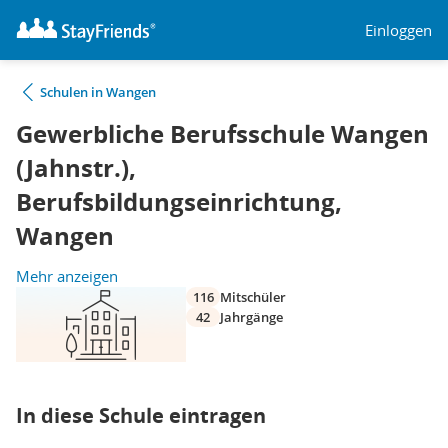
Einloggen
Schulen in Wangen
Gewerbliche Berufsschule Wangen
(Jahnstr.),
Berufsbildungseinrichtung,
Wangen
Mehr anzeigen
116
Mitschüler
42
Jahrgänge
In diese Schule eintragen