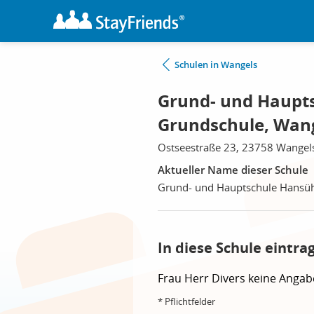
Schulen in Wangels
Grund- und Haupt
Grundschule, Wan
Ostseestraße 23, 23758 Wangel
Aktueller Name dieser Schule
Grund- und Hauptschule Hansü
In diese Schule eintra
Frau
Herr
Divers
keine Angab
* Pflichtfelder