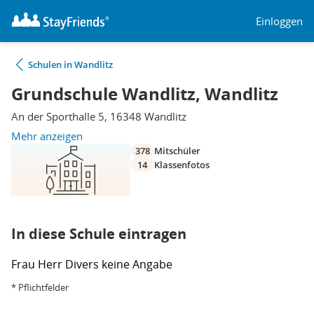
Einloggen
Schulen in Wandlitz
Grundschule Wandlitz, Wandlitz
An der Sporthalle 5, 16348 Wandlitz
Mehr anzeigen
378
Mitschüler
14
Klassenfotos
In diese Schule eintragen
Frau
Herr
Divers
keine Angabe
* Pflichtfelder