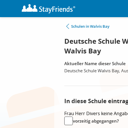
Schulen in Walvis Bay
Deutsche Schule W
Walvis Bay
Aktueller Name dieser Schule
Deutsche Schule Walvis Bay, Au
In diese Schule eintra
Frau
Herr
Divers
keine Angab
vorzeitig abgegangen?