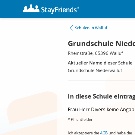
Schulen in Walluf
Grundschule Niede
Rheinstraße, 65396 Walluf
Aktueller Name dieser Schule
Grundschule Niederwalluf
In diese Schule eintra
Frau
Herr
Divers
keine Angab
* Pflichtfelder
Ich akzeptiere die
AGB
und habe die