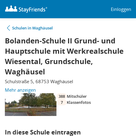
Einloggen
Schulen in Waghäusel
Bolanden-Schule II Grund- und
Hauptschule mit Werkrealschule
Wiesental, Grundschule,
Waghäusel
Schulstraße 5, 68753 Waghäusel
Mehr anzeigen
388
Mitschüler
7
Klassenfotos
In diese Schule eintragen