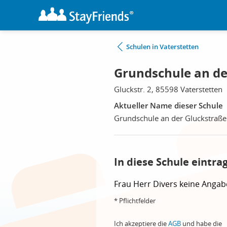
Schulen in Vaterstetten
Grundschule an de
Gluckstr. 2, 85598 Vaterstetten
Aktueller Name dieser Schule
Grundschule an der Gluckstraße
In diese Schule eintra
Frau
Herr
Divers
keine Angab
* Pflichtfelder
Ich akzeptiere die
AGB
und habe die