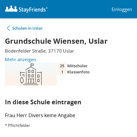
Einloggen
Schulen in Uslar
Grundschule Wiensen, Uslar
Bodenfelder Straße, 37170 Uslar
Mehr anzeigen
25
Mitschüler
1
Klassenfoto
In diese Schule eintragen
Frau
Herr
Divers
keine Angabe
* Pflichtfelder