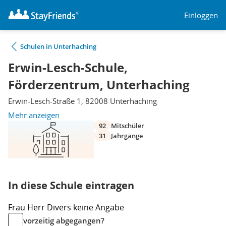
Einloggen
Schulen in Unterhaching
Erwin-Lesch-Schule,
Förderzentrum, Unterhaching
Erwin-Lesch-Straße 1, 82008 Unterhaching
Mehr anzeigen
92
Mitschüler
31
Jahrgänge
In diese Schule eintragen
Frau
Herr
Divers
keine Angabe
vorzeitig abgegangen?