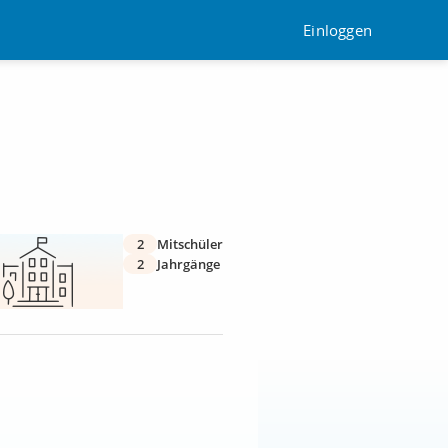
Einloggen
2
Mitschüler
2
Jahrgänge