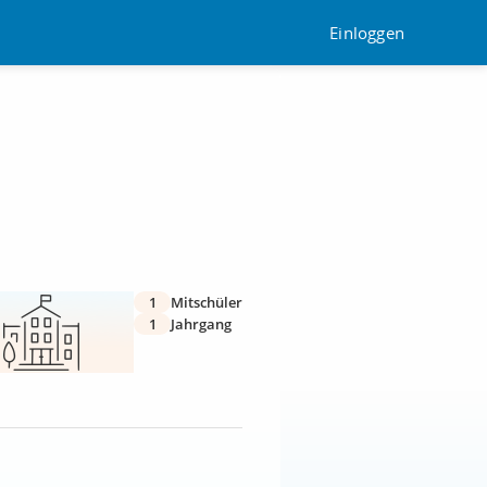
Einloggen
1
Mitschüler
1
Jahrgang