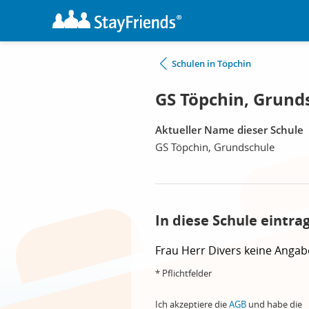
Schulen in Töpchin
GS Töpchin, Grund
Aktueller Name dieser Schule
GS Töpchin, Grundschule
In diese Schule eintra
Frau
Herr
Divers
keine Angab
* Pflichtfelder
Ich akzeptiere die
AGB
und habe die