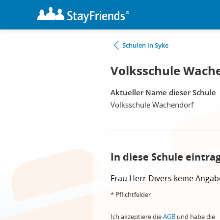
Schulen in Syke
Volksschule Wache
Aktueller Name dieser Schule
Volksschule Wachendorf
In diese Schule eintra
Frau
Herr
Divers
keine Angab
* Pflichtfelder
Ich akzeptiere die
AGB
und habe die