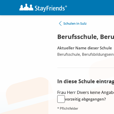
Schulen in Sulz
Berufsschule, Beru
Aktueller Name dieser Schule
Berufsschule, Berufsbildungsein
In diese Schule eintra
Frau
Herr
Divers
keine Angab
vorzeitig abgegangen?
* Pflichtfelder