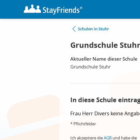
Schulen in Stuhr
Grundschule Stuhr
Aktueller Name dieser Schule
Grundschule Stuhr
In diese Schule eintra
Frau
Herr
Divers
keine Angab
* Pflichtfelder
Ich akzeptiere die
AGB
und habe die