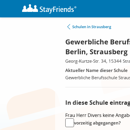
Schulen in Strausberg
Gewerbliche Beruf
Berlin, Strausberg
Georg-Kurtze-Str. 34, 15344 Str
Aktueller Name dieser Schule
Gewerbliche Berufsschule Straus
In diese Schule eintra
Frau
Herr
Divers
keine Angab
vorzeitig abgegangen?