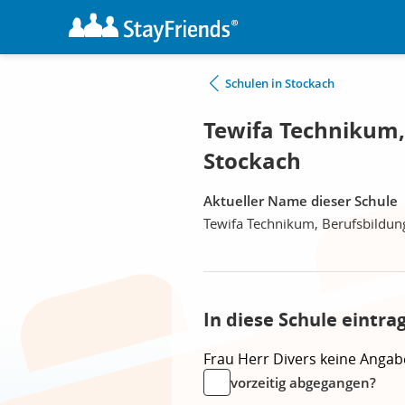
Schulen in Stockach
Tewifa Technikum,
Stockach
Aktueller Name dieser Schule
Tewifa Technikum, Berufsbildun
In diese Schule eintra
Frau
Herr
Divers
keine Angab
vorzeitig abgegangen?