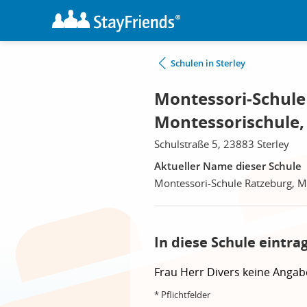
Schulen in Sterley
Montessori-Schule
Montessorischule, 
Schulstraße 5, 23883 Sterley
Aktueller Name dieser Schule
Montessori-Schule Ratzeburg, M
In diese Schule eintra
Frau
Herr
Divers
keine Angab
* Pflichtfelder