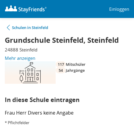
Einloggen
Schulen in Steinfeld
Grundschule Steinfeld, Steinfeld
24888 Steinfeld
Mehr anzeigen
117
Mitschüler
54
Jahrgänge
In diese Schule eintragen
Frau
Herr
Divers
keine Angabe
* Pflichtfelder