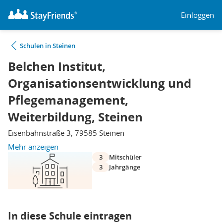
Einloggen
Schulen in Steinen
Belchen Institut,
Organisationsentwicklung und
Pflegemanagement,
Weiterbildung, Steinen
Eisenbahnstraße 3, 79585 Steinen
Mehr anzeigen
3
Mitschüler
3
Jahrgänge
In diese Schule eintragen