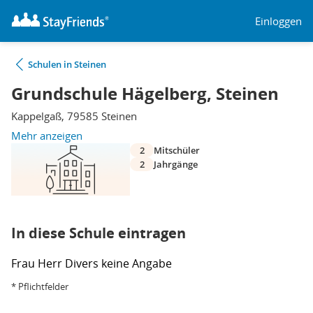
Einloggen
Schulen in Steinen
Grundschule Hägelberg, Steinen
Kappelgaß, 79585 Steinen
Mehr anzeigen
2
Mitschüler
2
Jahrgänge
In diese Schule eintragen
Frau
Herr
Divers
keine Angabe
* Pflichtfelder