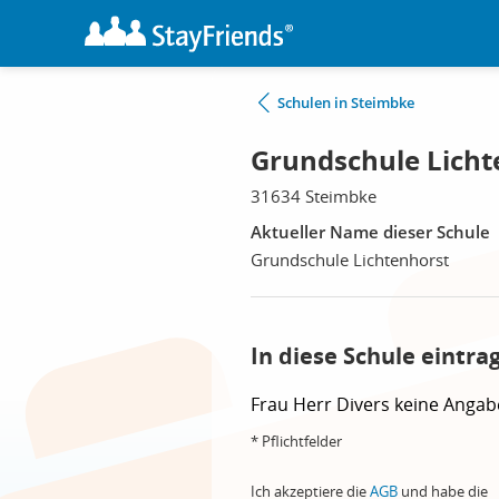
Schulen in Steimbke
Grundschule Licht
31634 Steimbke
Aktueller Name dieser Schule
Grundschule Lichtenhorst
In diese Schule eintra
Frau
Herr
Divers
keine Angab
* Pflichtfelder
Ich akzeptiere die
AGB
und habe die