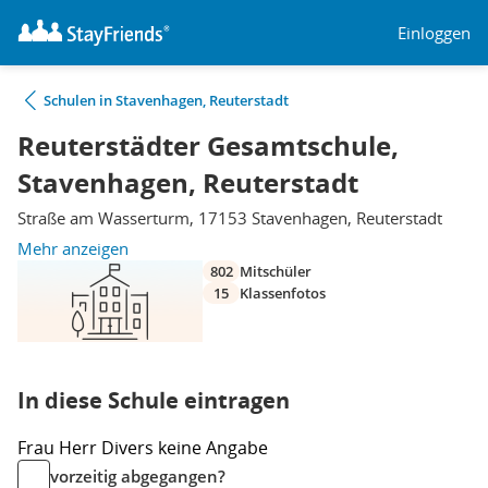
Einloggen
Schulen in Stavenhagen, Reuterstadt
Reuterstädter Gesamtschule,
Stavenhagen, Reuterstadt
Straße am Wasserturm, 17153 Stavenhagen, Reuterstadt
Mehr anzeigen
802
Mitschüler
15
Klassenfotos
In diese Schule eintragen
Frau
Herr
Divers
keine Angabe
vorzeitig abgegangen?