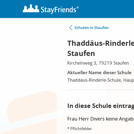
Schulen in Staufen
Thaddäus-Rinderle
Staufen
Kirchelnweg 3, 79219 Staufen
Aktueller Name dieser Schule
Thaddäus-Rinderle-Schule, Haup
In diese Schule eintra
Frau
Herr
Divers
keine Angab
* Pflichtfelder