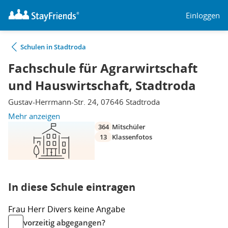
Einloggen
Schulen in Stadtroda
Fachschule für Agrarwirtschaft
und Hauswirtschaft, Stadtroda
Gustav-Herrmann-Str. 24, 07646 Stadtroda
Mehr anzeigen
364
Mitschüler
13
Klassenfotos
In diese Schule eintragen
Frau
Herr
Divers
keine Angabe
vorzeitig abgegangen?